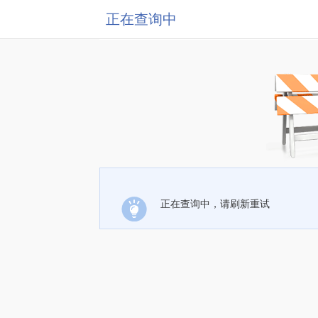
正在查询中
正在查询中，请刷新重试