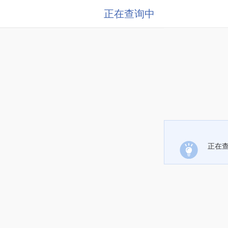
正在查询中
正在