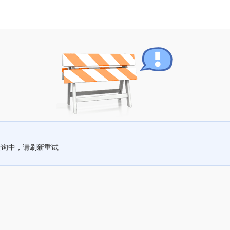
查询中，请刷新重试