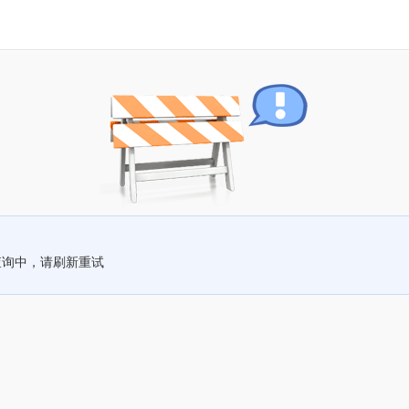
查询中，请刷新重试