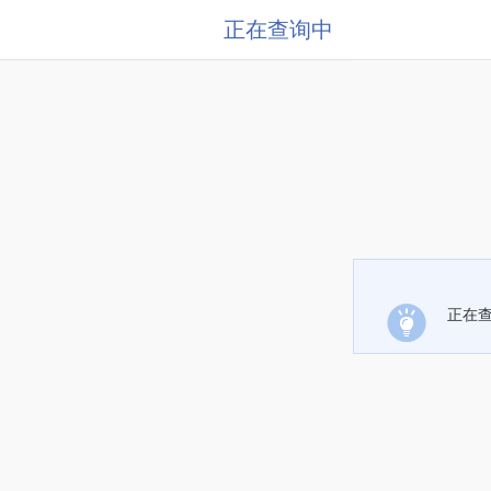
正在查询中
正在