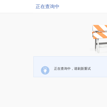
正在查询中
正在查询中，请刷新重试