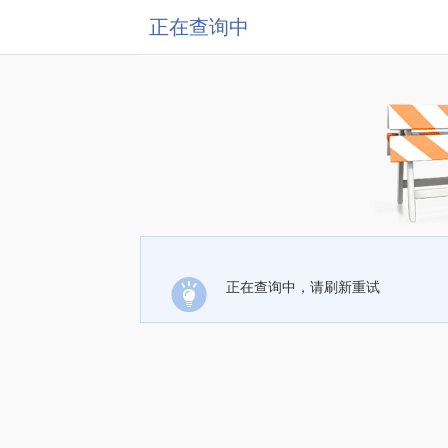
正在查询中
正在查询中，请刷新重试