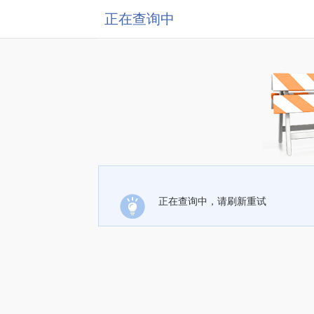
正在查询中
正在查询中，请刷新重试