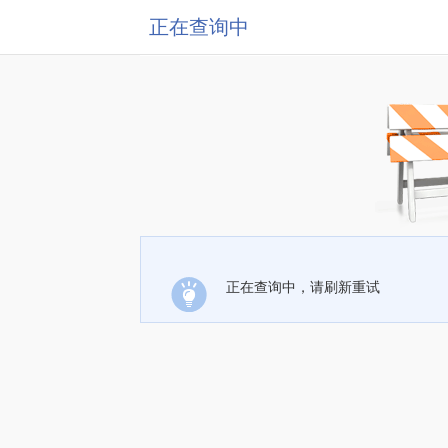
正在查询中
正在查询中，请刷新重试