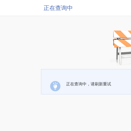
正在查询中
正在查询中，请刷新重试