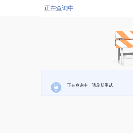
正在查询中
正在查询中，请刷新重试