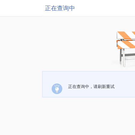
正在查询中
正在查询中，请刷新重试