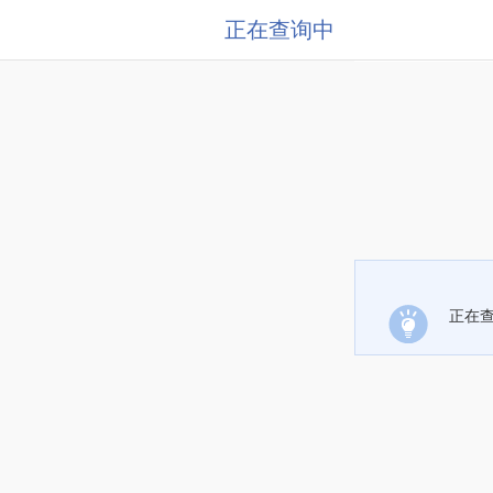
正在查询中
正在