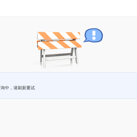
查询中，请刷新重试