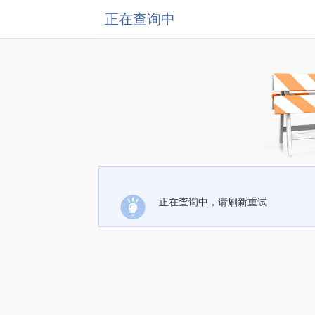
正在查询中
正在查询中，请刷新重试