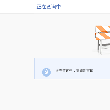
正在查询中
正在查询中，请刷新重试