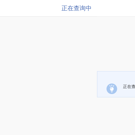
正在查询中
正在