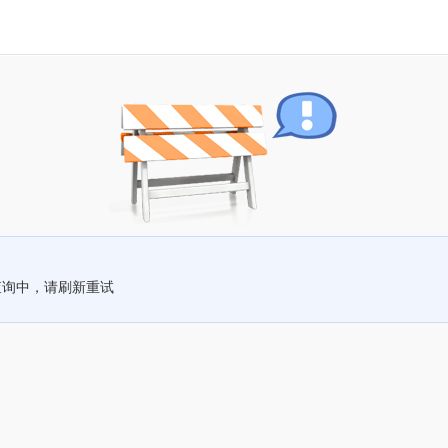
查询中，请刷新重试