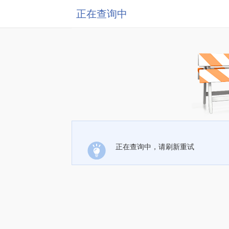
正在查询中
正在查询中，请刷新重试