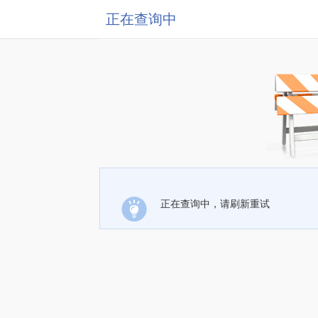
正在查询中
正在查询中，请刷新重试