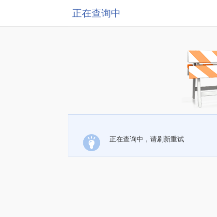
正在查询中
正在查询中，请刷新重试