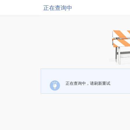
正在查询中
正在查询中，请刷新重试