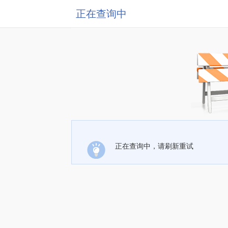
正在查询中
正在查询中，请刷新重试