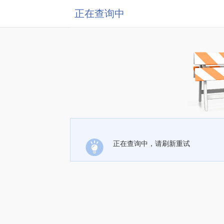
正在查询中
正在查询中，请刷新重试